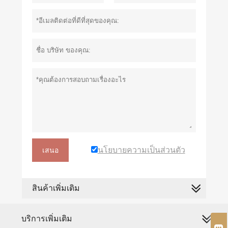
นโยบายความเป็นส่วนตัว
เสนอ
สินค้าเพิ่มเติม
บริการเพิ่มเติม
