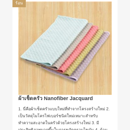
ร้อน
ผ้าเช็ดครัว Nanofiber Jacquard
1. นี่คือผ้าเช็ดครัวแบบใหม่ที่ทำจากโครงสร้างใหม่ 2.
เป็นวัสดุไมโครไฟเบอร์ชนิดใหม่เหมาะสำหรับ
ทำความสะอาดในครัวด้วยโครงสร้างใหม่ 3. มี
ประสิทธิภาพมากขึ้นในการขจัดคราบไขมัน 4. ด้าน