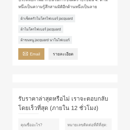
หนึ่งเป็นความรู้สึกสามมิติอีกด้านหนึ่งเป็นลาย
ผ้าเช็ดครัวไมโครไฟเบอร์ jacquard
ผ้าไมโครไฟเบอร์ jacquard
ผ้าขนหนู jacquard นาโนไฟเบอร์

Email
รายละเอียด
รับราคาล่าสุดหรือไม่ เราจะตอบกลับ
โดยเร็วที่สุด (ภายใน 12 ชั่วโมง)