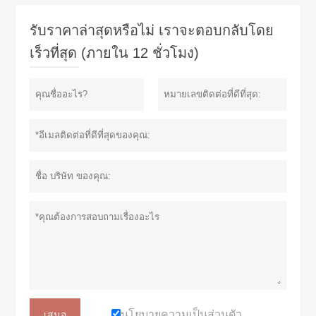
รับราคาล่าสุดหรือไม่ เราจะตอบกลับโดย
เร็วที่สุด (ภายใน 12 ชั่วโมง)
นโยบายความเป็นส่วนตัว
เสนอ