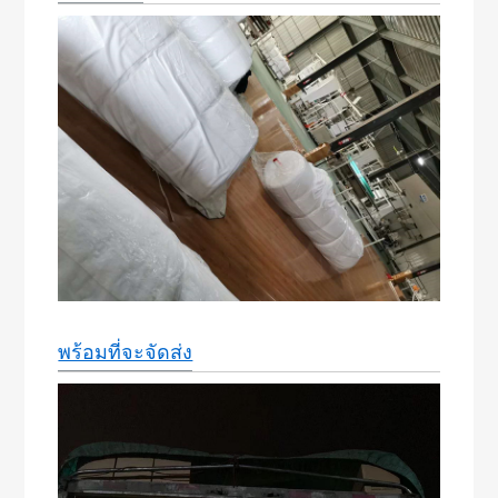
พร้อมที่จะจัดส่ง