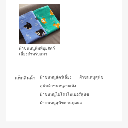
ผ้าขนหนูพิมพ์ปุยสัตว์
เลี้ยงสำหรับแมว
ผ้าขนหนูสัตว์เลี้ยง
ผ้าขนหนูสุนัข
แท็กสินค้า:
สุนัขผ้าขนหนูอบแห้ง
ผ้าขนหนูไมโครไฟเบอร์สุนัข
ผ้าขนหนูสุนัขส่วนบุคคล