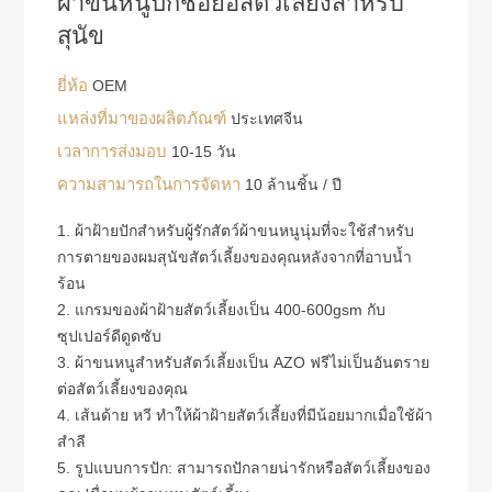
ผ้าขนหนูปักชื่อย่อสัตว์เลี้ยงสำหรับ
สุนัข
ยี่ห้อ
OEM
แหล่งที่มาของผลิตภัณฑ์
ประเทศจีน
เวลาการส่งมอบ
10-15 วัน
ความสามารถในการจัดหา
10 ล้านชิ้น / ปี
1. ผ้าฝ้ายปักสำหรับผู้รักสัตว์ผ้าขนหนูนุ่มที่จะใช้สำหรับ
การตายของผมสุนัขสัตว์เลี้ยงของคุณหลังจากที่อาบน้ำ
ร้อน
2. แกรมของผ้าฝ้ายสัตว์เลี้ยงเป็น 400-600gsm กับ
ซุปเปอร์ดีดูดซับ
3. ผ้าขนหนูสำหรับสัตว์เลี้ยงเป็น AZO ฟรีไม่เป็นอันตราย
ต่อสัตว์เลี้ยงของคุณ
4. เส้นด้าย หวี ทำให้ผ้าฝ้ายสัตว์เลี้ยงที่มีน้อยมากเมื่อใช้ผ้า
สำลี
5. รูปแบบการปัก: สามารถปักลายน่ารักหรือสัตว์เลี้ยงของ