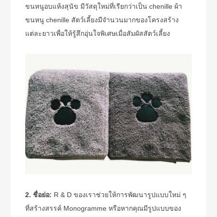
ขนหนูอบแห้งสุนัข
มีวัสดุใหม่ที่เรียกว่าเป็น chenille ผ้า
ขนหนู chenille สัตว์เลี้ยงมีจำนวนมากของโครงสร้าง
แต่ละยาวเพื่อให้รู้สึกอุ่นใจพิเศษเมื่อสัมผัสสัตว์เลี้ยง
2. ชื่อย่อ:
R & D ของเราช่วยให้การพัฒนารูปแบบใหม่ ๆ
ที่สร้างสรรค์ Monogramme หรือหากคุณมีรูปแบบของ